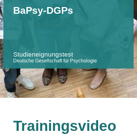
BaPsy-DGPs
Studieneignungstest
Deutsche Gesellschaft für Psychologie
Trainingsvideo