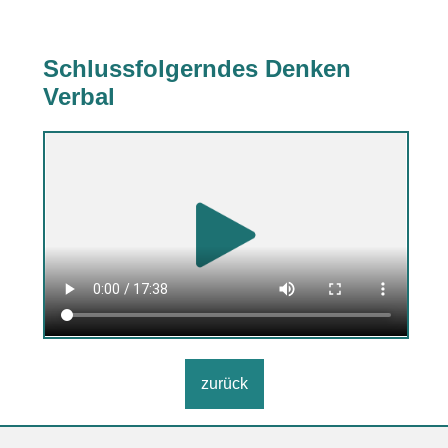
Schlussfolgerndes Denken
Verbal
zurück