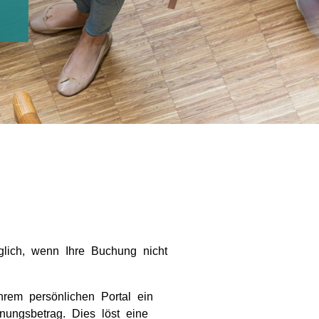
lich, wenn Ihre Buchung nicht
rem persönlichen Portal ein
ngsbetrag. Dies löst eine