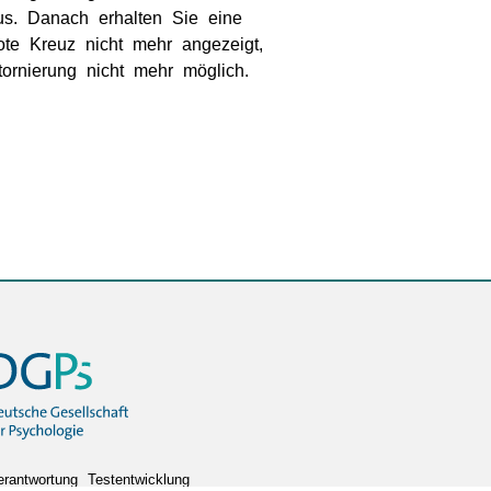
s. Danach erhalten Sie eine
ote Kreuz nicht mehr angezeigt,
tornierung nicht mehr möglich.
rantwortung Testentwicklung