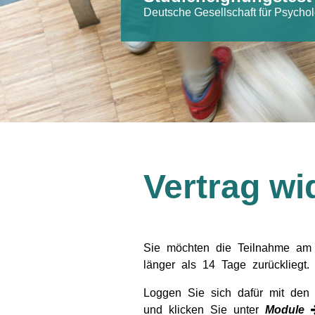
Deutsche Gesellschaft für Psycho
Vertrag wi
Sie möchten die Teilnahme am 
länger als 14 Tage zurückliegt.
Loggen Sie sich dafür mit den 
und klicken Sie unter
Module