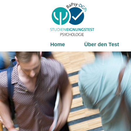
Home
Über den Test