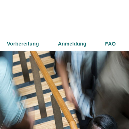
Vorbereitung
Anmeldung
FAQ