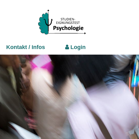
Kontakt / Infos
Login