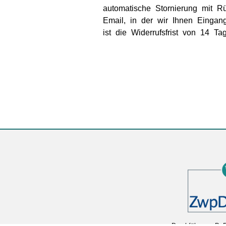
automatische Stornierung mit 
Email, in der wir Ihnen Eingan
ist die Widerrufsfrist von 14 T
Durchführung Ba